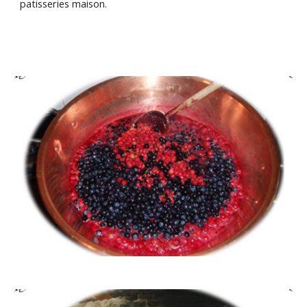
patisseries maison.