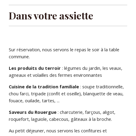
Dans votre assiette
Sur réservation, nous servons le repas le soir à la table 
commune.
Les produits du terroir
 : légumes du jardin, les veaux, 
agneaux et volailles des fermes environnantes
Cuisine de la tradition familiale
 : soupe traditionnelle, 
chou farci, tripade (confit et oseille), blanquette de veau, 
fouace, ouilade, tartes, ...
Saveurs du Rouergue
 : charcuterie, farçous, aligot, 
roquefort, laguiole, cabecous, gâteaux à la broche.
Au petit déjeuner, nous servons les confitures et 